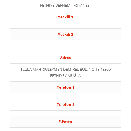
FETHİYE DEFNEM PASTANESİ
Yetkili 1
Yetkili 2
Adres
TUZLA MAH. SÜLEYMEN DEMİREL BUL. NO 18 48300
FETHİYE / MUĞLA
Telefon 1
Telefon 2
E-Posta