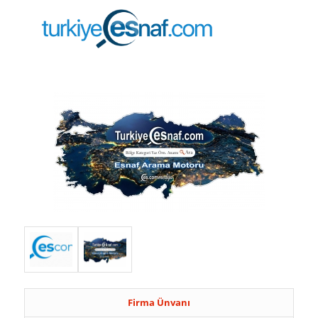
Firma Ünvanı