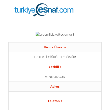
Firma Ünvanı
ERDEMLİ ÇİĞKÖFTECİ ÖMÜR
Yetkili 1
MİNE ONGUN
Adres
Telefon 1