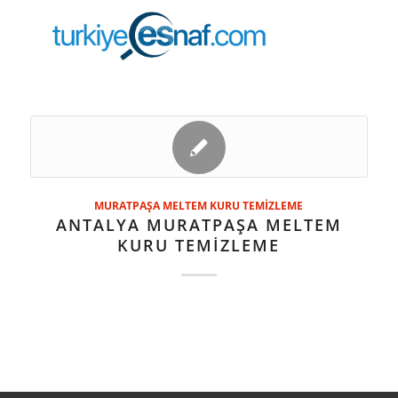
MURATPAŞA MELTEM KURU TEMİZLEME
ANTALYA MURATPAŞA MELTEM
KURU TEMİZLEME