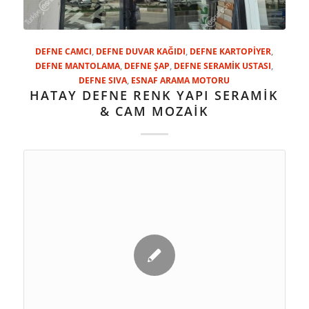
DEFNE CAMCI
,
DEFNE DUVAR KAĞIDI
,
DEFNE KARTOPİYER
,
DEFNE MANTOLAMA
,
DEFNE ŞAP
,
DEFNE SERAMİK USTASI
,
DEFNE SIVA
,
ESNAF ARAMA MOTORU
HATAY DEFNE RENK YAPI SERAMİK
& CAM MOZAİK