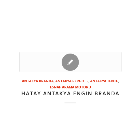
ANTAKYA BRANDA
,
ANTAKYA PERGOLE
,
ANTAKYA TENTE
,
ESNAF ARAMA MOTORU
HATAY ANTAKYA ENGİN BRANDA