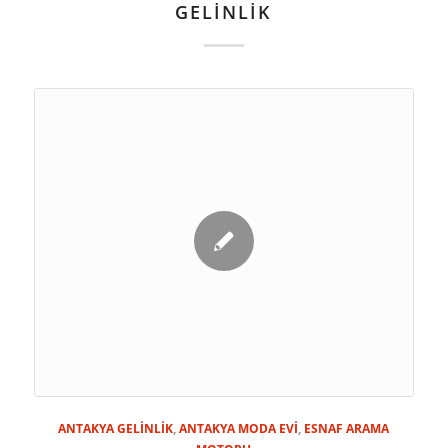
GELİNLİK
ANTAKYA GELİNLİK
,
ANTAKYA MODA EVİ
,
ESNAF ARAMA