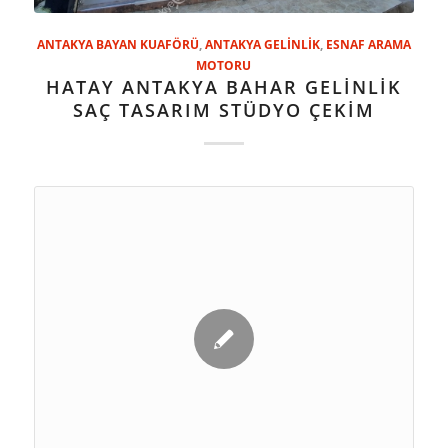
ANTAKYA BAYAN KUAFÖRÜ
,
ANTAKYA GELİNLİK
,
ESNAF ARAMA
MOTORU
HATAY ANTAKYA BAHAR GELİNLİK
SAÇ TASARIM STÜDYO ÇEKİM