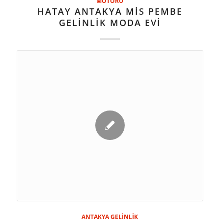
MOTORU
HATAY ANTAKYA MİS PEMBE
GELİNLİK MODA EVİ
ANTAKYA GELİNLİK