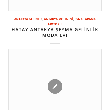
ANTAKYA GELİNLİK
,
ANTAKYA MODA EVİ
,
ESNAF ARAMA
MOTORU
HATAY ANTAKYA ŞEYMA GELİNLİK
MODA EVİ