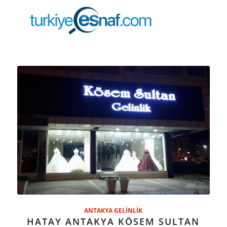
ANTAKYA GELİNLİK
HATAY ANTAKYA KÖSEM SULTAN