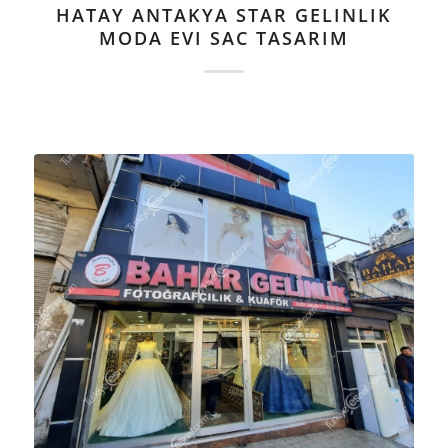
HATAY ANTAKYA STAR GELINLIK
MODA EVI SAC TASARIM