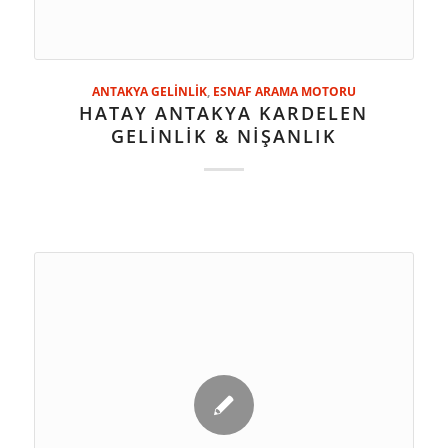
ANTAKYA GELİNLİK
,
ESNAF ARAMA MOTORU
HATAY ANTAKYA KARDELEN
GELİNLİK & NİŞANLIK