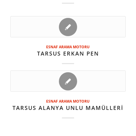
ESNAF ARAMA MOTORU
TARSUS ERKAN PEN
ESNAF ARAMA MOTORU
TARSUS ALANYA UNLU MAMÜLLERİ