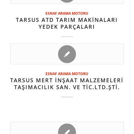
ESNAF ARAMA MOTORU
TARSUS ATD TARIM MAKİNALARI
YEDEK PARÇALARI
ESNAF ARAMA MOTORU
TARSUS MERT İNŞAAT MALZEMELERİ
TAŞIMACILIK SAN. VE TİC.LTD.ŞTİ.