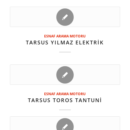
ESNAF ARAMA MOTORU
TARSUS YILMAZ ELEKTRİK
ESNAF ARAMA MOTORU
TARSUS TOROS TANTUNİ