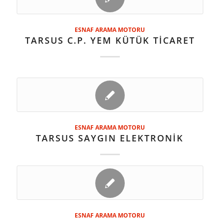
ESNAF ARAMA MOTORU
TARSUS C.P. YEM KÜTÜK TİCARET
ESNAF ARAMA MOTORU
TARSUS SAYGIN ELEKTRONİK
ESNAF ARAMA MOTORU