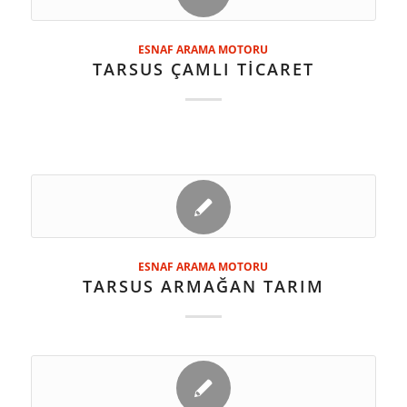
ESNAF ARAMA MOTORU
TARSUS ÇAMLI TİCARET
ESNAF ARAMA MOTORU
TARSUS ARMAĞAN TARIM