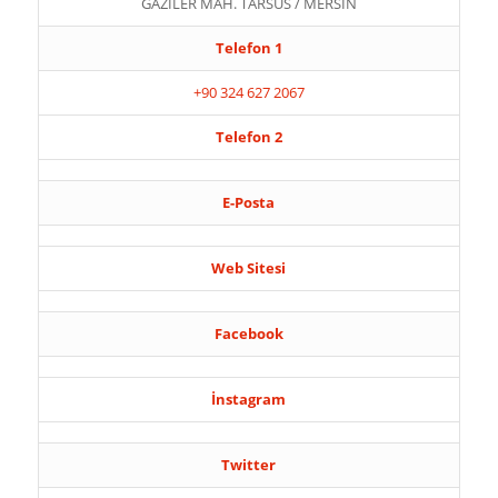
GAZİLER MAH. TARSUS / MERSİN
Telefon 1
+90 324 627 2067
Telefon 2
E-Posta
Web Sitesi
Facebook
İnstagram
Twitter