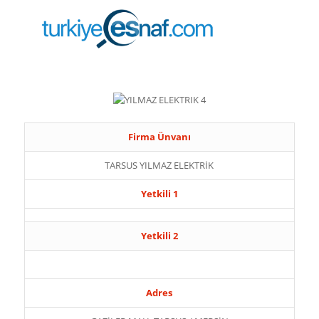
Firma Ünvanı
TARSUS YILMAZ ELEKTRİK
Yetkili 1
Yetkili 2
Adres