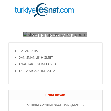
YATIRIM GAYRİMENKUL
DANIŞMANLIK
EMLAK SATIŞ
DANIŞMANLIK HİZMETİ
ANAHTAR TESLİM TADİLAT
TARLA-ARSA ALIM SATIMI
Firma Ünvanı
YATIRIM GAYRİMENKUL DANIŞMANLIK