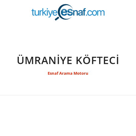
ÜMRANİYE KÖFTECİ
Esnaf Arama Motoru