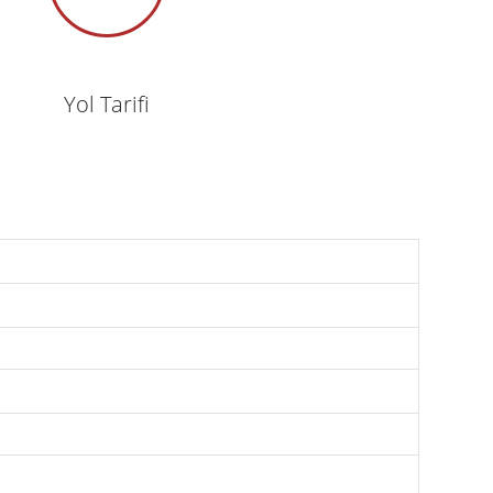
Yol Tarifi