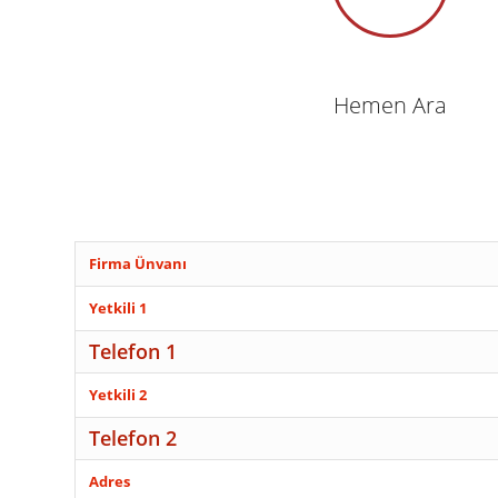
Hemen Ara
Firma Ünvanı
Yetkili 1
Telefon 1
Yetkili 2
Telefon 2
Adres