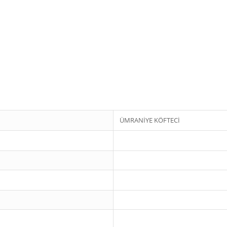
ÜMRANİYE KÖFTECİ