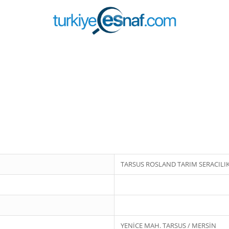
TARSUS ROSLAND TARIM SERACILIK İ
YENİCE MAH. TARSUS / MERSİN