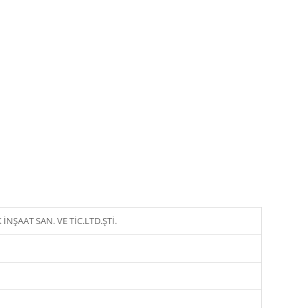
NŞAAT SAN. VE TİC.LTD.ŞTİ.