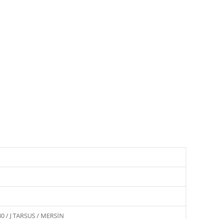
 / J TARSUS / MERSİN