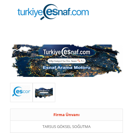
Firma Ünvanı
TARSUS GÖKSEL SOĞUTMA