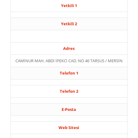
Yetkili 1
Yetkili 2
Adres
CAMİNUR MAH. ABDİ İPEKCİ CAD. NO 46 TARSUS / MERSİN
Telefon 1
Telefon 2
E-Posta
Web Sitesi