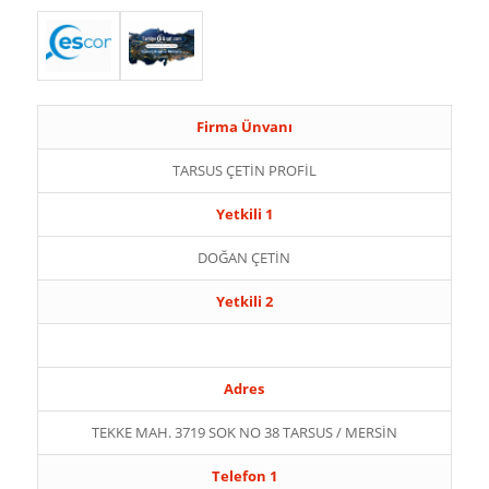
Firma Ünvanı
TARSUS ÇETİN PROFİL
Yetkili 1
DOĞAN ÇETİN
Yetkili 2
Adres
TEKKE MAH. 3719 SOK NO 38 TARSUS / MERSİN
Telefon 1