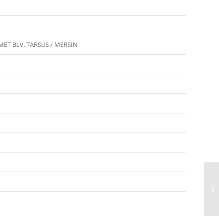
ET BLV. TARSUS / MERSİN