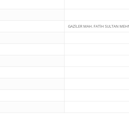
GAZİLER MAH. FATİH SULTAN MEHM