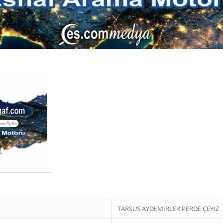
TARSUS AYDEMİRLER PERDE ÇEYİZ