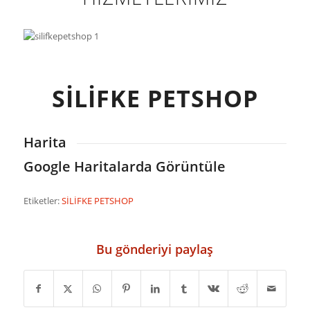
SİLİFKE PETSHOP
Harita
Google Haritalarda Görüntüle
Etiketler:
SİLİFKE PETSHOP
Bu gönderiyi paylaş