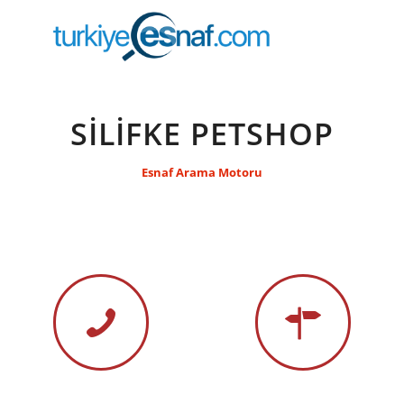
SİLİFKE PETSHOP
Esnaf Arama Motoru