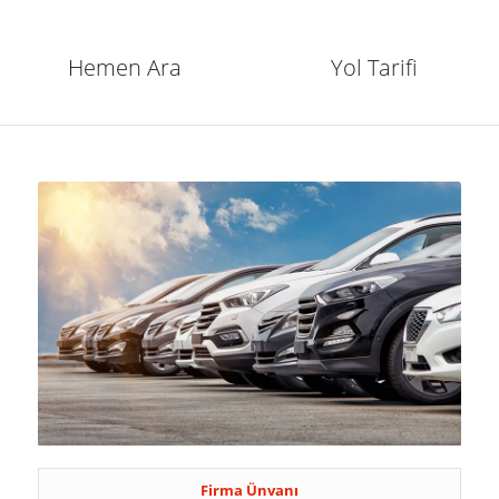
Hemen Ara
Yol Tarifi
Firma Ünvanı