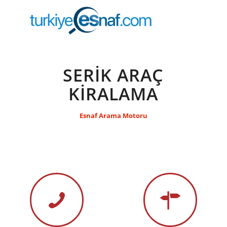
SERİK ARAÇ
KİRALAMA
Esnaf Arama Motoru