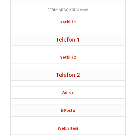
SERİK ARAÇ KİRALAMA
Yetkili 1
Telefon 1
Yetkili 2
Telefon 2
Adres
E-Posta
Web Sitesi