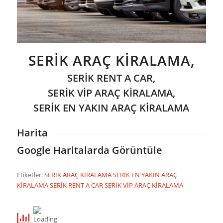
SERİK ARAÇ KİRALAMA,
SERİK RENT A CAR,
SERİK VİP ARAÇ KİRALAMA,
SERİK EN YAKIN ARAÇ KİRALAMA
Harita
Google Haritalarda Görüntüle
Etiketler:
SERİK ARAÇ KİRALAMA
SERİK EN YAKIN ARAÇ
KİRALAMA
SERİK RENT A CAR
SERİK VİP ARAÇ KİRALAMA