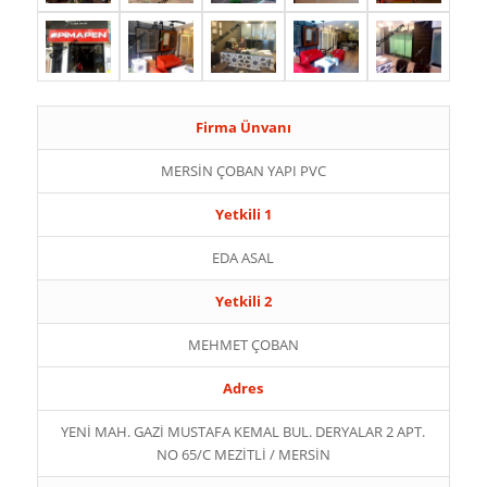
Firma Ünvanı
MERSİN ÇOBAN YAPI PVC
Yetkili 1
EDA ASAL
Yetkili 2
MEHMET ÇOBAN
Adres
YENİ MAH. GAZİ MUSTAFA KEMAL BUL. DERYALAR 2 APT.
NO 65/C MEZİTLİ / MERSİN