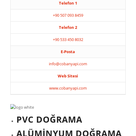
Telefon 1
+90 507 093 8459
Telefon 2
+90 533 450 8032
E-Posta
info@cobanyapi.com
Web Sitesi
www.cobanyapi.com
PVC DOĞRAMA
ALÜMİNYUM DOĞRAMA