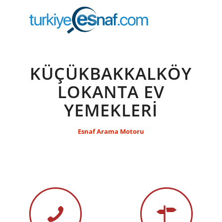
KÜÇÜKBAKKALKÖY
LOKANTA EV
YEMEKLERİ
Esnaf Arama Motoru