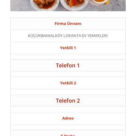
Firma Ünvanı
KÜÇÜKBAKKALKÖY LOKANTA EV YEMEKLERİ
Yetkili 1
Telefon 1
Yetkili 2
Telefon 2
Adres