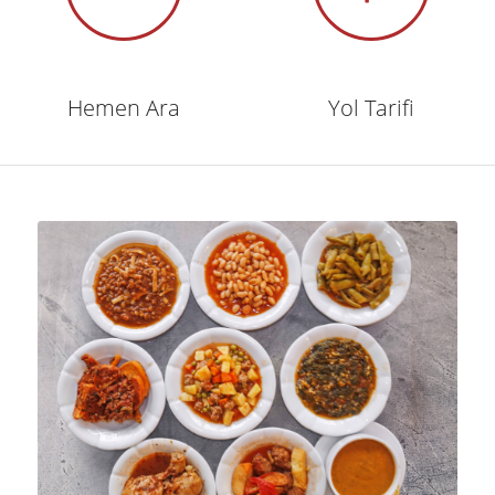
Hemen Ara
Yol Tarifi