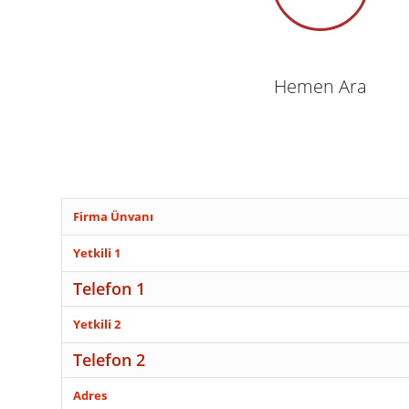
Hemen Ara
Firma Ünvanı
Yetkili 1
Telefon 1
Yetkili 2
Telefon 2
Adres