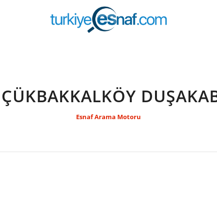
ÇÜKBAKKALKÖY DUŞAKA
Esnaf Arama Motoru