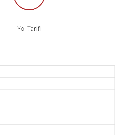
Yol Tarifi