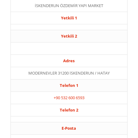
İSKENDERUN ÖZDEMİR YAPI MARKET
Yetkili 1
Yetkili 2
Adres
MODERNEVLER 31200 İSKENDERUN / HATAY
Telefon 1
+90 532 600 6593
Telefon 2
E-Posta