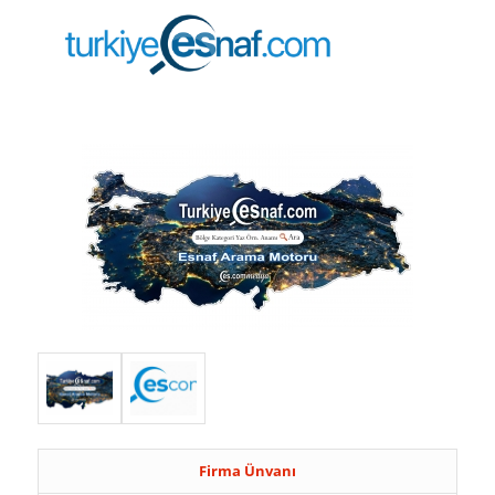
Firma Ünvanı