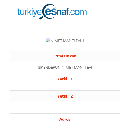
Firma Ünvanı
İSKENDERUN NİMET MANTI EVİ
Yetkili 1
Yetkili 2
Adres