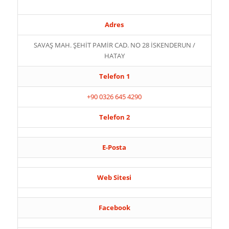
Adres
SAVAŞ MAH. ŞEHİT PAMİR CAD. NO 28 İSKENDERUN /
HATAY
Telefon 1
+90 0326 645 4290
Telefon 2
E-Posta
Web Sitesi
Facebook