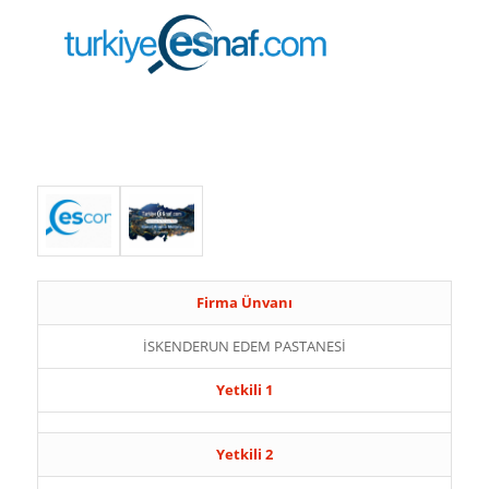
Firma Ünvanı
İSKENDERUN EDEM PASTANESİ
Yetkili 1
Yetkili 2