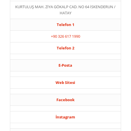
KURTULUŞ MAH. ZİYA GÖKALP CAD. NO 64 İSKENDERUN /
HATAY
Telefon 1
+90 326 617 1990
Telefon 2
E-Posta
Web Sitesi
Facebook
İnstagram