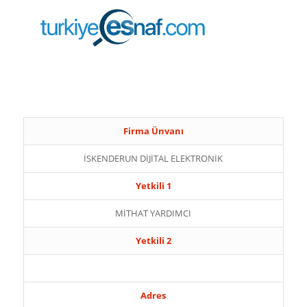
Firma Ünvanı
İSKENDERUN DİJİTAL ELEKTRONİK
Yetkili 1
MİTHAT YARDIMCI
Yetkili 2
Adres