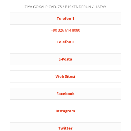
ZİYA GÖKALP CAD. 75 / B İSKENDERUN / HATAY
Telefon 1
+90 326 614 8080
Telefon 2
E-Posta
Web Sitesi
Facebook
İnstagram
Twitter