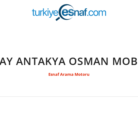
AY ANTAKYA OSMAN MOB
Esnaf Arama Motoru