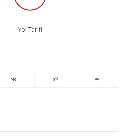
Yol Tarifi