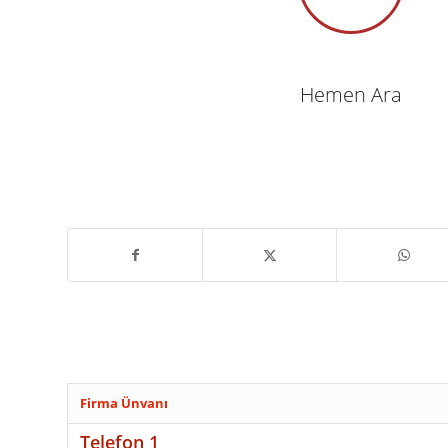
Hemen Ara
Firma Ünvanı
Telefon 1