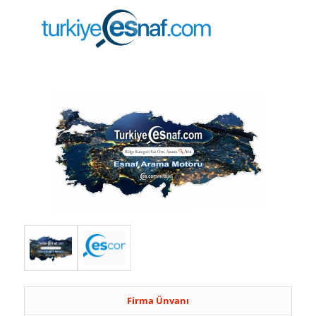
Firma Ünvanı