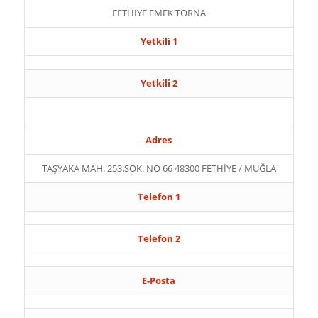
FETHİYE EMEK TORNA
Yetkili 1
Yetkili 2
Adres
TAŞYAKA MAH. 253.SOK. NO 66 48300 FETHİYE / MUĞLA
Telefon 1
Telefon 2
E-Posta