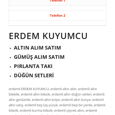
Telefon 1
Telefon 2
ERDEM KUYUMCU
ALTIN ALIM SATIM
GÜMÜŞ ALIM SATIM
PIRLANTA TAKI
DÜĞÜN SETLERİ
erdemli ERDEM KUYUMCU, erdemli altın alım, erdemli altın
bileklik, erdemli altın bilezik, erdemli altın düğün setleri, erdemli
altın gerdanlık, erdemli altın kolye, erdemli altın künye, erdemli
altın satış, erdemli beş taş yüzük, erdemli beşi bir yerde, erdemli
bilezik, erdemli burma bilezik, erdemli çeyrek altın, erdemli