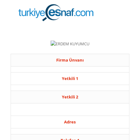
Firma Ünvanı
Yetkili 1
Yetkili 2
Adres