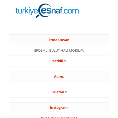
Firma Ünvanı
ERDEMLİ BULUT HALI MOBİLYA
Yetkili 1
Adres
Telefon 1
İnstagram