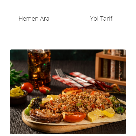
Hemen Ara
Yol Tarifi