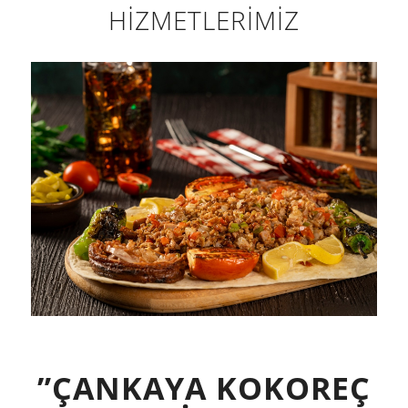
HİZMETLERİMİZ
”ÇANKAYA KOKOREÇ