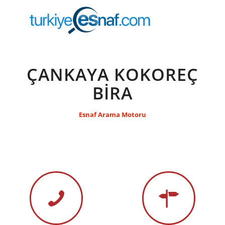
ÇANKAYA KOKOREÇ
BİRA
Esnaf Arama Motoru