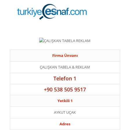
Firma Ünvanı
ÇALIŞKAN TABELA & REKLAM
Telefon 1
+90 538 505 9517
Yetkili 1
AYKUT UÇAK
Adres