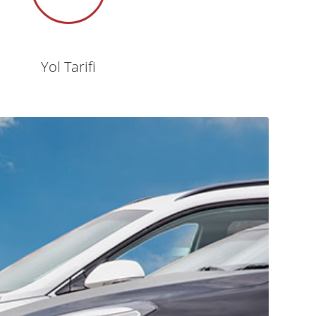
Yol Tarifi