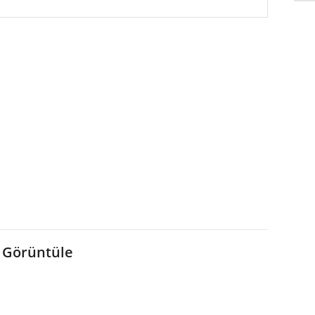
 Görüntüle