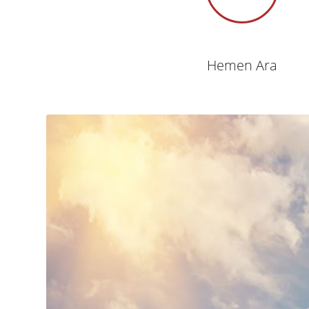
Hemen Ara