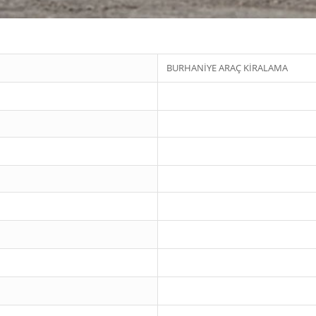
BURHANİYE ARAÇ KİRALAMA