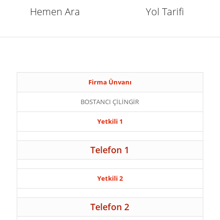
Hemen Ara
Yol Tarifi
Firma Ünvanı
BOSTANCI ÇİLİNGİR
Yetkili 1
Telefon 1
Yetkili 2
Telefon 2