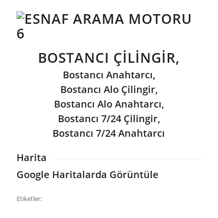
BOSTANCI ÇILINGIR,
Bostancı Anahtarcı,
Bostancı Alo Çilingir,
Bostancı Alo Anahtarcı,
Bostancı 7/24 Çilingir,
Bostancı 7/24 Anahtarcı
Harita
Google Haritalarda Görüntüle
Etiketler: