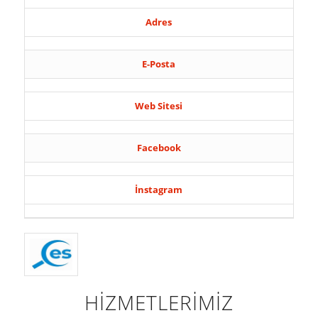
Adres
E-Posta
Web Sitesi
Facebook
İnstagram
HİZMETLERİMİZ