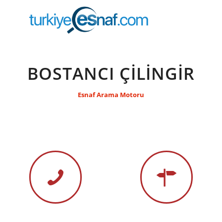
BOSTANCI ÇİLİNGİR
Esnaf Arama Motoru