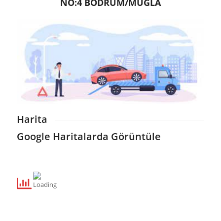
NO:4 BODRUM/MUĞLA
Harita
Google Haritalarda Görüntüle