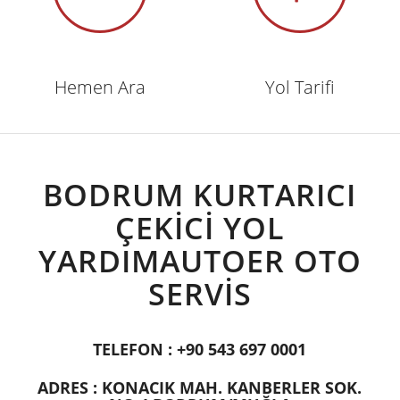
Hemen Ara
Yol Tarifi
BODRUM KURTARICI
ÇEKİCİ YOL
YARDIMAUTOER OTO
SERVİS
TELEFON :
+90 543 697 0001
ADRES : KONACIK MAH. KANBERLER SOK.