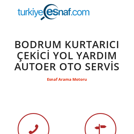
BODRUM KURTARICI
ÇEKİCİ YOL YARDIM
AUTOER OTO SERVİS
Esnaf Arama Motoru