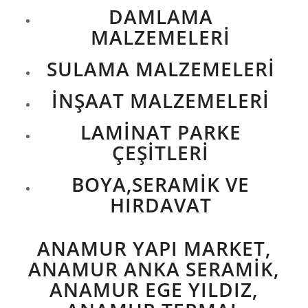
DAMLAMA
MALZEMELERİ
SULAMA MALZEMELERİ
İNŞAAT MALZEMELERİ
LAMİNAT PARKE
ÇEŞİTLERİ
BOYA,SERAMİK VE
HIRDAVAT
ANAMUR YAPI MARKET,
ANAMUR ANKA SERAMIK,
ANAMUR EGE YILDIZ,