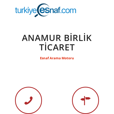
ANAMUR BİRLİK
TİCARET
Esnaf Arama Motoru