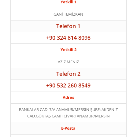
Yetkili 1
GANİ TEMİZKAN
Telefon 1
+90 324 814 8098
Yetkili 2
AZİZ MENİZ
Telefon 2
+90 532 260 8549
Adres
BANKALAR CAD. 7/A ANAMUR/MERSİN ŞUBE: AKDENİZ
CAD.GÖKTAŞ CAMİİ CİVARI ANAMUR/MERSİN
E-Posta