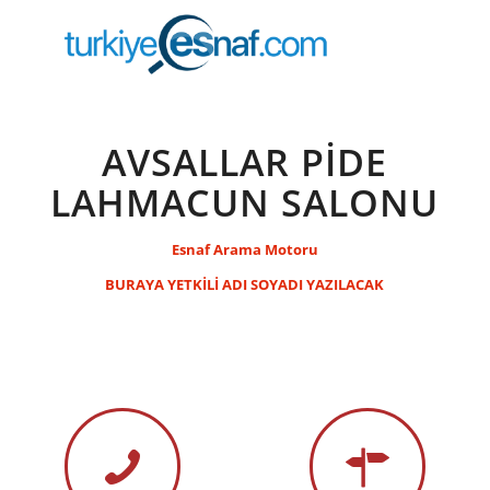
AVSALLAR PIDE
LAHMACUN SALONU
Esnaf Arama Motoru
BURAYA YETKİLİ ADI SOYADI YAZILACAK