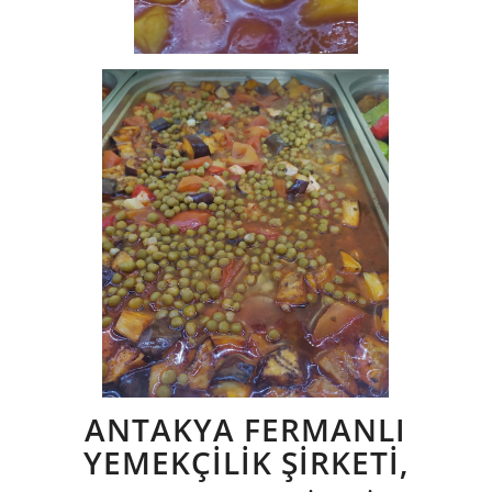
ANTAKYA FERMANLI
YEMEKÇİLİK ŞİRKETİ,