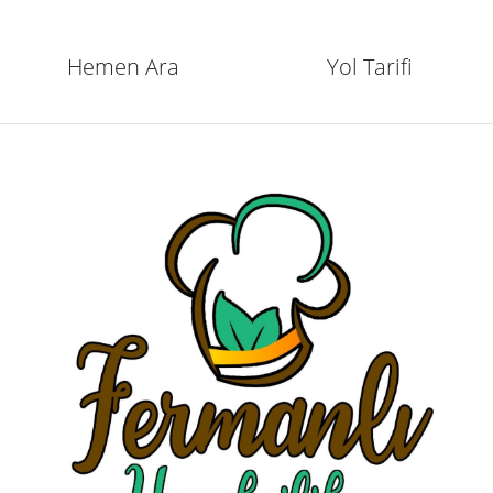
Hemen Ara
Yol Tarifi