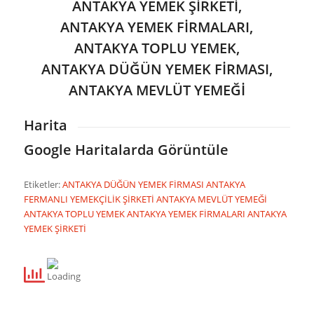
ANTAKYA YEMEK ŞİRKETİ,
ANTAKYA YEMEK FİRMALARI,
ANTAKYA TOPLU YEMEK,
ANTAKYA DÜĞÜN YEMEK FİRMASI,
ANTAKYA MEVLÜT YEMEĞİ
Harita
Google Haritalarda Görüntüle
Etiketler:
ANTAKYA DÜĞÜN YEMEK FİRMASI
ANTAKYA
FERMANLI YEMEKÇİLİK ŞİRKETİ
ANTAKYA MEVLÜT YEMEĞİ
ANTAKYA TOPLU YEMEK
ANTAKYA YEMEK FİRMALARI
ANTAKYA
YEMEK ŞİRKETİ