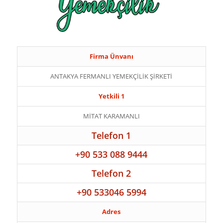
Firma Ünvanı
ANTAKYA FERMANLI YEMEKÇİLİK ŞİRKETİ
Yetkili 1
MİTAT KARAMANLI
Telefon 1
+90 533 088 9444
Telefon 2
+90 533046 5994
Adres