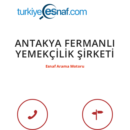
ANTAKYA FERMANLI
YEMEKÇİLİK ŞİRKETİ
Esnaf Arama Motoru