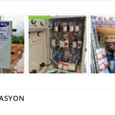
MASYON