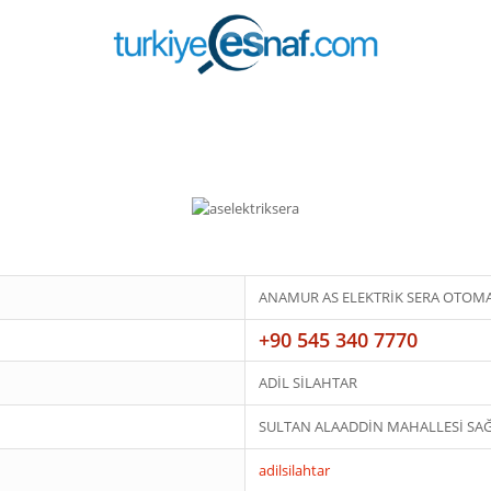
ANAMUR AS ELEKTRİK SERA OTOM
+90 545 340 7770
ADİL SİLAHTAR
SULTAN ALAADDİN MAHALLESİ SAĞ
adilsilahtar