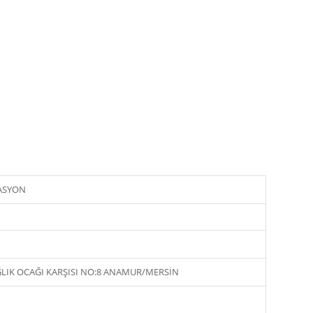
ASYON
LIK OCAĞI KARŞISI NO:8 ANAMUR/MERSİN