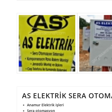
AS ELEKTRİK SERA OTO
Anamur Elektrik işleri
Sera otomasyon