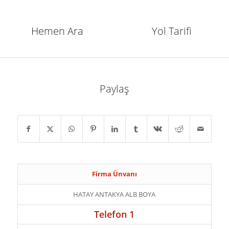
Hemen Ara
Yol Tarifi
Paylaş
Firma Ünvanı
HATAY ANTAKYA ALB BOYA
Telefon 1