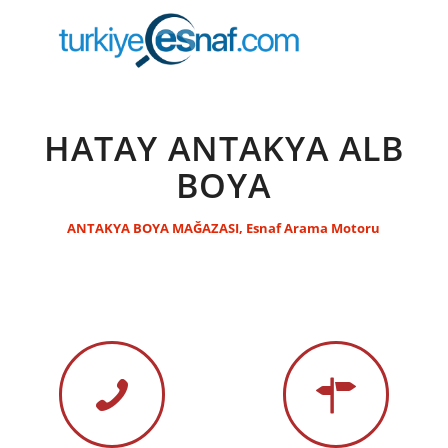
HATAY ANTAKYA ALB
BOYA
ANTAKYA BOYA MAĞAZASI
,
Esnaf Arama Motoru