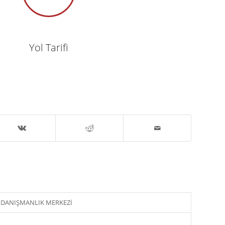
Yol Tarifi
K DANIŞMANLIK MERKEZİ