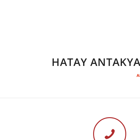
HATAY ANTAKYA
A