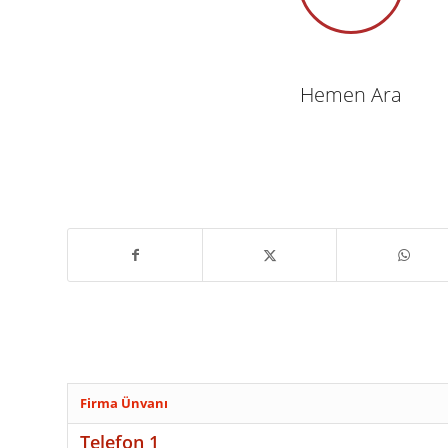
Hemen Ara
Firma Ünvanı
Telefon 1