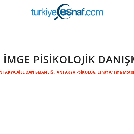
 İMGE PİSİKOLOJİK DANIŞ
NTAKYA AİLE DANIŞMANLIĞI
,
ANTAKYA PSİKOLOG
,
Esnaf Arama Moto