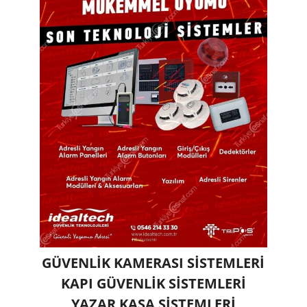
GÜVENLİK KAMERASI SİSTEMLERİ
KAPI GÜVENLİK SİSTEMLERİ
YAZAR KASA SİSTEMLERİ