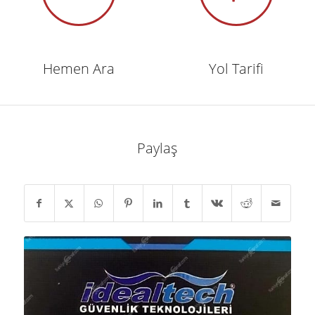
Hemen Ara
Yol Tarifi
Paylaş