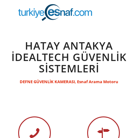
HATAY ANTAKYA
İDEALTECH GÜVENLİK
SİSTEMLERİ
DEFNE GÜVENLİK KAMERASI
,
Esnaf Arama Motoru