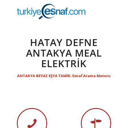
HATAY DEFNE
ANTAKYA MEAL
ELEKTRİK
ANTAKYA BEYAZ EŞYA TAMİR
,
Esnaf Arama Motoru