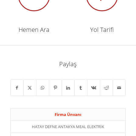
Hemen Ara
Yol Tarifi
Paylaş
Firma Ünvanı
HATAY DEFNE ANTAKYA MEAL ELEKTRİK