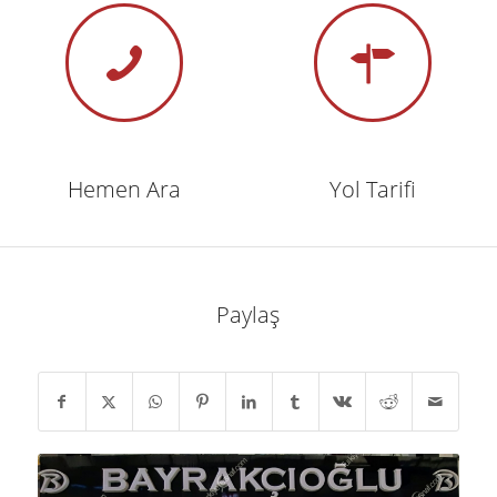
Hemen Ara
Yol Tarifi
Paylaş