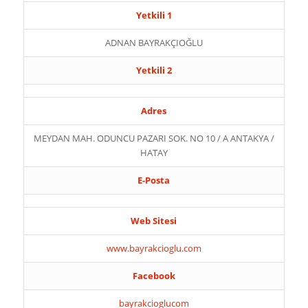
Yetkili 1
ADNAN BAYRAKÇIOĞLU
Yetkili 2
Adres
MEYDAN MAH. ODUNCU PAZARI SOK. NO 10 / A ANTAKYA /
HATAY
E-Posta
Web Sitesi
www.bayrakcioglu.com
Facebook
bayrakcioglucom