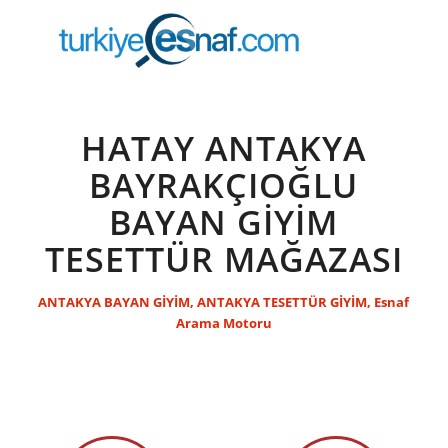
HATAY ANTAKYA
BAYRAKÇIOĞLU
BAYAN GİYİM
TESETTÜR MAĞAZASI
ANTAKYA BAYAN GİYİM
,
ANTAKYA TESETTÜR GİYİM
,
Esnaf
Arama Motoru