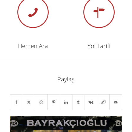
Hemen Ara
Yol Tarifi
Paylaş