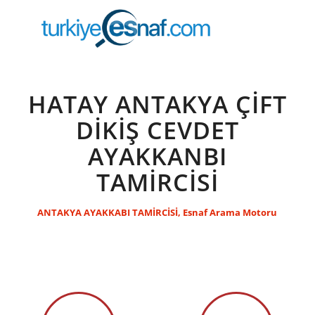
HATAY ANTAKYA ÇİFT
DİKİŞ CEVDET
AYAKKANBI
TAMİRCİSİ
ANTAKYA AYAKKABI TAMİRCİSİ
,
Esnaf Arama Motoru