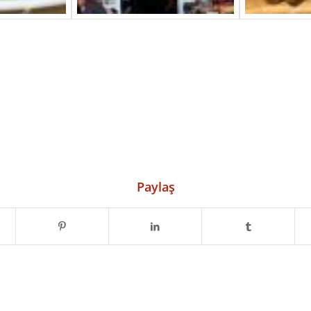
Paylaş