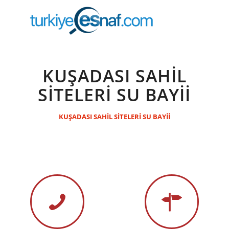
KUŞADASI SAHİL
SİTELERİ SU BAYİİ
KUŞADASI SAHİL SİTELERİ SU BAYİİ