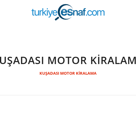
UŞADASI MOTOR KİRALA
KUŞADASI MOTOR KİRALAMA