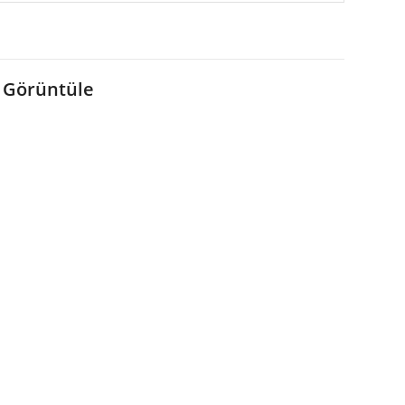
 Görüntüle