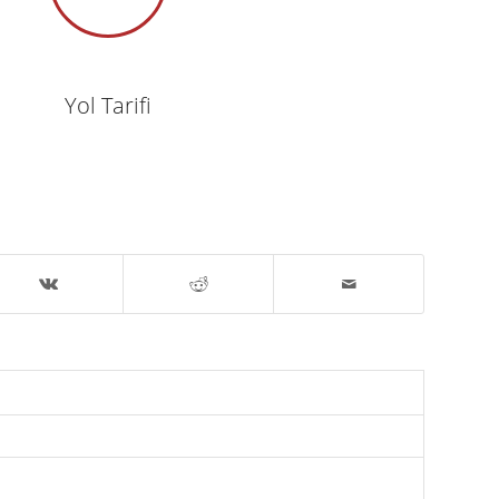
Yol Tarifi