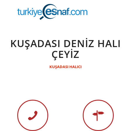
KUŞADASI DENİZ HALI
ÇEYİZ
KUŞADASI HALICI