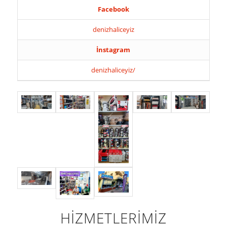
Facebook
denizhaliceyiz
İnstagram
denizhaliceyiz/
HİZMETLERİMİZ