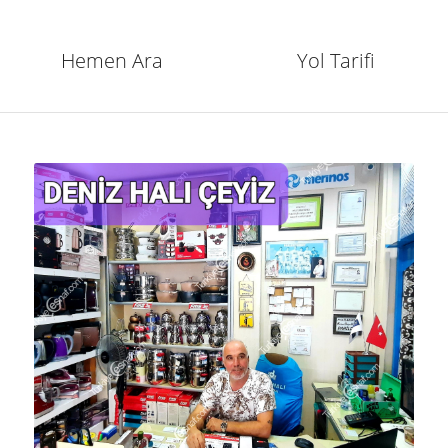
Hemen Ara
Yol Tarifi