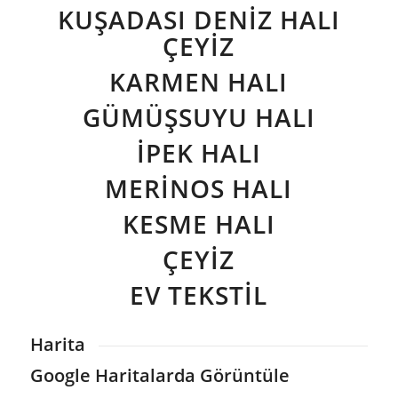
KUŞADASI DENİZ HALI
ÇEYİZ
KARMEN HALI
GÜMÜŞSUYU HALI
İPEK HALI
MERİNOS HALI
KESME HALI
ÇEYİZ
EV TEKSTİL
Harita
Google Haritalarda Görüntüle