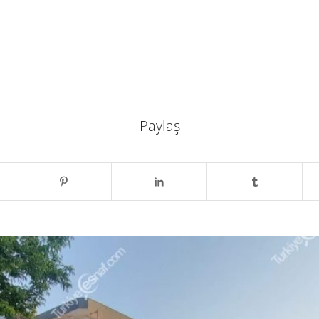
Paylaş