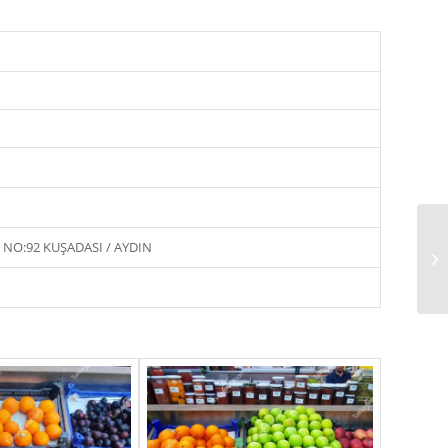
NO:92 KUŞADASI / AYDIN