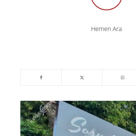
Hemen Ara