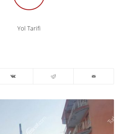
Yol Tarifi