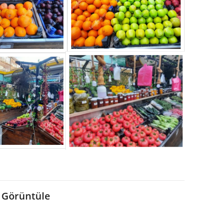
 Görüntüle