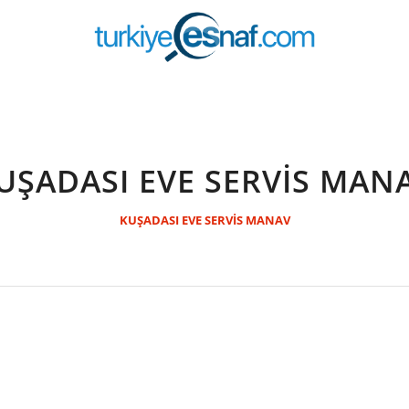
UŞADASI EVE SERVİS MAN
KUŞADASI EVE SERVİS MANAV