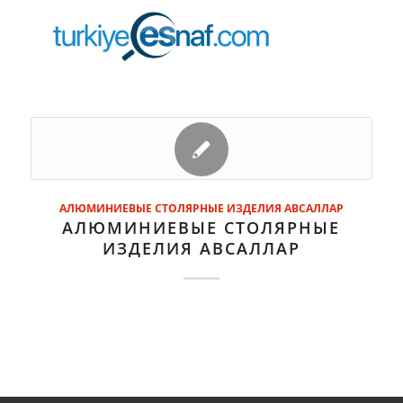
АЛЮМИНИЕВЫЕ СТОЛЯРНЫЕ ИЗДЕЛИЯ АВСАЛЛАР
АЛЮМИНИЕВЫЕ СТОЛЯРНЫЕ
ИЗДЕЛИЯ АВСАЛЛАР